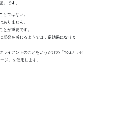
認」です。
ことではない。
はありません。
ことが重要です。
に反発を感じるようでは，逆効果になりま
クライアントのことをいうだけの「Youメッセ
セージ」を使用します。