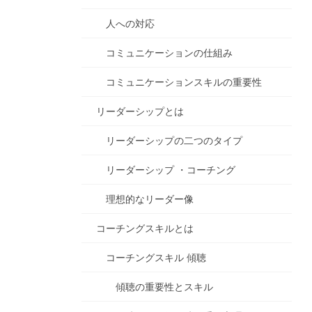
人への対応
コミュニケーションの仕組み
コミュニケーションスキルの重要性
リーダーシップとは
リーダーシップの二つのタイプ
リーダーシップ ・コーチング
理想的なリーダー像
コーチングスキルとは
コーチングスキル 傾聴
傾聴の重要性とスキル