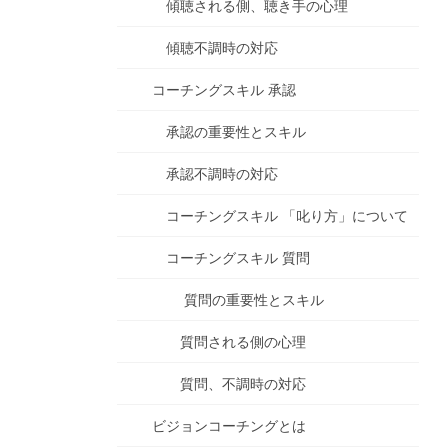
傾聴される側、聴き手の心理
傾聴不調時の対応
コーチングスキル 承認
承認の重要性とスキル
承認不調時の対応
コーチングスキル 「叱り方」について
コーチングスキル 質問
質問の重要性とスキル
質問される側の心理
質問、不調時の対応
ビジョンコーチングとは