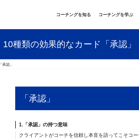
コーチングを知る
コーチングを学ぶ
10種類の効果的なカード「承認」
「承認」
「承認」
1.「承認」の持つ意味
クライアントがコーチを信頼し本音を語ってこそコー