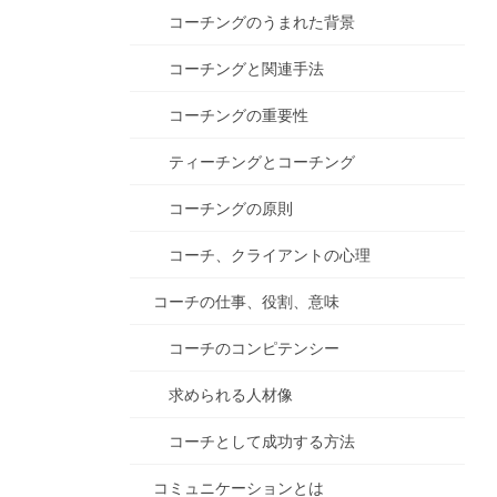
コーチングのうまれた背景
コーチングと関連手法
コーチングの重要性
ティーチングとコーチング
コーチングの原則
コーチ、クライアントの心理
コーチの仕事、役割、意味
コーチのコンピテンシー
求められる人材像
コーチとして成功する方法
コミュニケーションとは