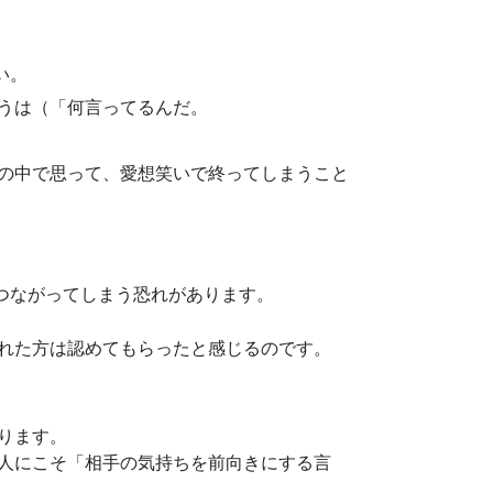
い。
うは（「何言ってるんだ。
の中で思って、愛想笑いで終ってしまうこと
につながってしまう恐れがあります。
れた方は認めてもらったと感じるのです。
ります。
人にこそ「相手の気持ちを前向きにする言