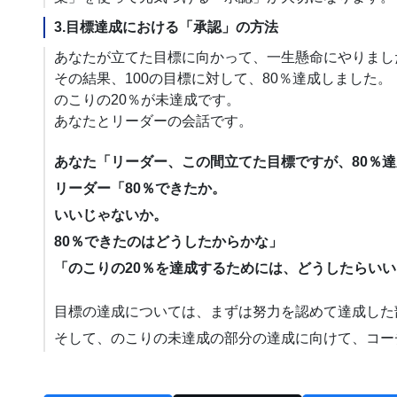
3.目標達成における「承認」の方法
あなたが立てた目標に向かって、一生懸命にやりまし
その結果、100の目標に対して、80％達成しました。
のこりの20％が未達成です。
あなたとリーダーの会話です。
あなた「リーダー、この間立てた目標ですが、80％
リーダー「80％できたか。
いいじゃないか。
80％できたのはどうしたからかな」
「のこりの20％を達成するためには、どうしたらい
目標の達成については、まずは努力を認めて達成した
そして、のこりの未達成の部分の達成に向けて、コー