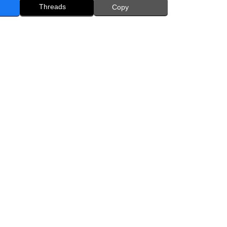
Threads
Copy