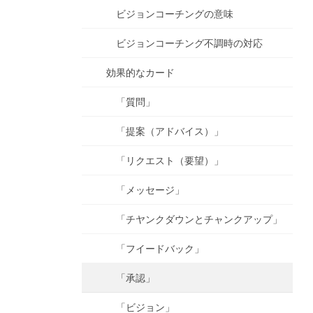
ビジョンコーチングの意味
ビジョンコーチング不調時の対応
効果的なカード
「質問」
「提案（アドバイス）」
「リクエスト（要望）」
「メッセージ」
「チヤンクダウンとチャンクアップ」
「フイードバック」
「承認」
「ビジョン」