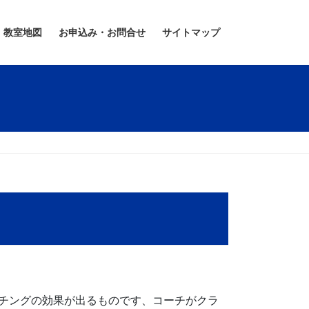
教室地図
お申込み・お問合せ
サイトマップ
チングの効果が出るものです、コーチがクラ