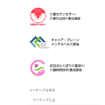
コーチングを知る
コーチングとは