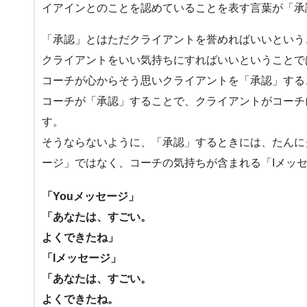
イアインとのことを認めていることを表す言葉が「承
「承認」とはただクライアントを誉めればいいという
クライアントをいい気持ちにすればいいということで
コーチが心からそう思いクライアントを「承認」する
コーチが「承認」することで、クライアントがコーチ
す。
そうならないように、「承認」するときには、たんに
ージ」ではなく、コーチの気持ちが含まれる「Iメッ
「Youメッセージ」
「あなたは、すごい。
よくできたね」
「Iメッセージ」
「あなたは、すごい。
よくできたね。