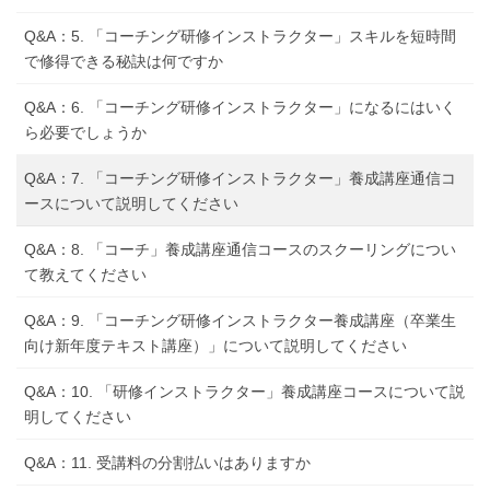
Q&A：5. 「コーチング研修インストラクター」スキルを短時間
で修得できる秘訣は何ですか
Q&A：6. 「コーチング研修インストラクター」になるにはいく
ら必要でしょうか
Q&A：7. 「コーチング研修インストラクター」養成講座通信コ
ースについて説明してください
Q&A：8. 「コーチ」養成講座通信コースのスクーリングについ
て教えてください
Q&A：9. 「コーチング研修インストラクター養成講座（卒業生
向け新年度テキスト講座）」について説明してください
Q&A：10. 「研修インストラクター」養成講座コースについて説
明してください
Q&A：11. 受講料の分割払いはありますか