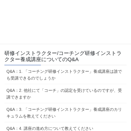
研修インストラクター/コーチング研修インストラ
クター養成講座についてのQ&A
Q&A：1. 「コーチング研修インストラクター」養成講座は誰で
も受講できるのでしょうか
Q&A：2. 他社にて「コーチ」の認定を受けているのですが、受
講できますか
Q&A：3. 「コーチング研修インストラクター」養成講座のカリ
キュラムを教えてください
Q&A：4. 講座の進め方について教えてください