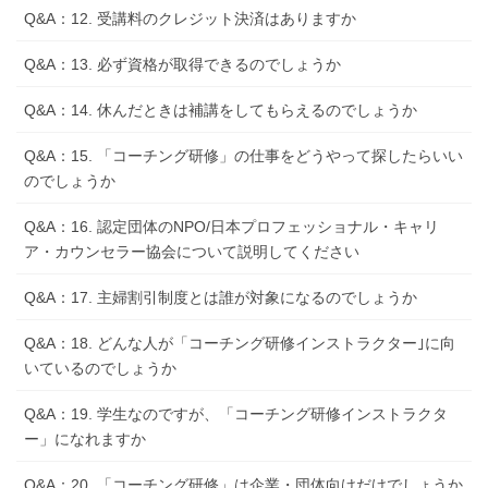
Q&A：12. 受講料のクレジット決済はありますか
Q&A：13. 必ず資格が取得できるのでしょうか
Q&A：14. 休んだときは補講をしてもらえるのでしょうか
Q&A：15. 「コーチング研修」の仕事をどうやって探したらいい
のでしょうか
Q&A：16. 認定団体のNPO/日本プロフェッショナル・キャリ
ア・カウンセラー協会について説明してください
Q&A：17. 主婦割引制度とは誰が対象になるのでしょうか
Q&A：18. どんな人が「コーチング研修インストラクター｣に向
いているのでしょうか
Q&A：19. 学生なのですが、「コーチング研修インストラクタ
ー」になれますか
Q&A：20. 「コーチング研修」は企業・団体向けだけでしょうか