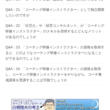
Q&A：21. 「コーチング研修インストラクター」として独立開業
したいのですが
Q&A：22. 「社労士」や「経営コンサルタント」が「コーチング
研修インストラクター」のスキルを習得するとどんなメリット
があるのでしょうか
Q&A：23. 「コーチング研修インストラクター」の資格を取得す
ると、どのようなコーチング研修インストラクターになること
ができるのでしょうか
Q&A：24. 「コーチング研修インストラクター」の資格を取得
し、コーチング研修インストラクターをやりながら、コーチ養
成講座を受講することは可能でしょうか