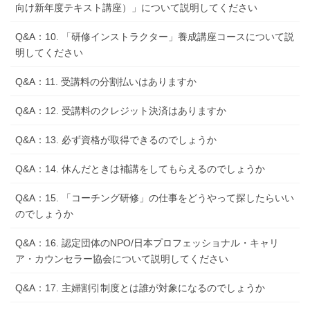
向け新年度テキスト講座）」について説明してください
Q&A：10. 「研修インストラクター」養成講座コースについて説
明してください
Q&A：11. 受講料の分割払いはありますか
Q&A：12. 受講料のクレジット決済はありますか
Q&A：13. 必ず資格が取得できるのでしょうか
Q&A：14. 休んだときは補講をしてもらえるのでしょうか
Q&A：15. 「コーチング研修」の仕事をどうやって探したらいい
のでしょうか
Q&A：16. 認定団体のNPO/日本プロフェッショナル・キャリ
ア・カウンセラー協会について説明してください
Q&A：17. 主婦割引制度とは誰が対象になるのでしょうか