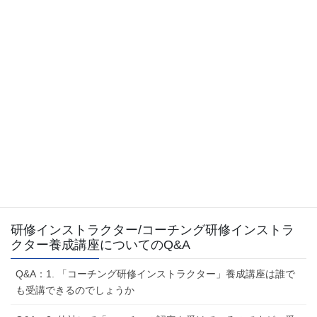
研修インストラクター/コーチング研修インストラ
クター養成講座についてのQ&A
Q&A：1. 「コーチング研修インストラクター」養成講座は誰で
も受講できるのでしょうか