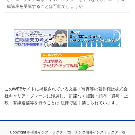
成講座を受講することは可能でしょうか
このWEBサイトに掲載されている文書・写真等の著作権は株式会
社キャリア・ブレーンに帰属し、 許諾なく複製・頒布・貸与・上
映・有線送信等を行うことは 法律で固く禁じられています。
Copyright © 研修インストラクター/コーチング研修インストラクター養