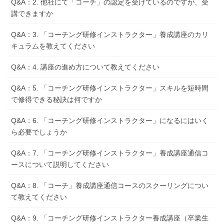
Q&A：2. 他社にて「コーチ」の認定を受けているのですが、受
講できますか
Q&A：3. 「コーチング研修インストラクター」養成講座のカリ
キュラムを教えてください
Q&A：4. 講座の進め方について教えてください
Q&A：5. 「コーチング研修インストラクター」スキルを短時間
で修得できる秘訣は何ですか
Q&A：6. 「コーチング研修インストラクター」になるにはいく
ら必要でしょうか
Q&A：7. 「コーチング研修インストラクター」養成講座通信コ
ースについて説明してください
Q&A：8. 「コーチ」養成講座通信コースのスクーリングについ
て教えてください
Q&A：9. 「コーチング研修インストラクター養成講座（卒業生