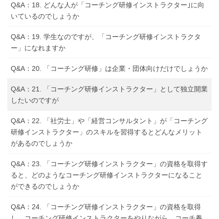
Q&A：18. どんな人が「コーチング研修インストラクター｣に向
いているのでしょうか
Q&A：19. 学生なのですが、「コーチング研修インストラクタ
ー」になれますか
Q&A：20. 「コーチング研修」は企業・団体向けだけでしょうか
Q&A：21. 「コーチング研修インストラクター」として独立開業
したいのですが
Q&A：22. 「社労士」や「経営コンサルタント」が「コーチング
研修インストラクター」のスキルを習得するとどんなメリット
があるのでしょうか
Q&A：23. 「コーチング研修インストラクター」の資格を取得す
ると、どのようなコーチング研修インストラクターになること
ができるのでしょうか
Q&A：24. 「コーチング研修インストラクター」の資格を取得
し、コーチング研修インストラクターをやりながら、コーチ養