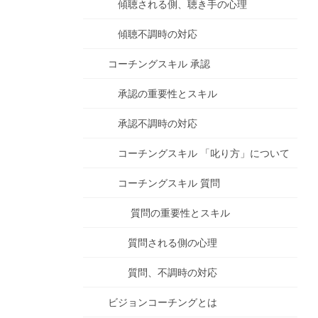
傾聴される側、聴き手の心理
傾聴不調時の対応
コーチングスキル 承認
承認の重要性とスキル
承認不調時の対応
コーチングスキル 「叱り方」について
コーチングスキル 質問
質問の重要性とスキル
質問される側の心理
質問、不調時の対応
ビジョンコーチングとは