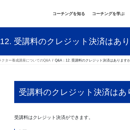
コーチングを知る
コーチングを学ぶ
：12. 受講料のクレジット決済はあ
ラクター養成講座についてのQ&A
Q&A：12. 受講料のクレジット決済はあります
受講料のクレジット決済はあ
受講料はクレジット決済ができます。