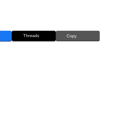
Threads
Copy