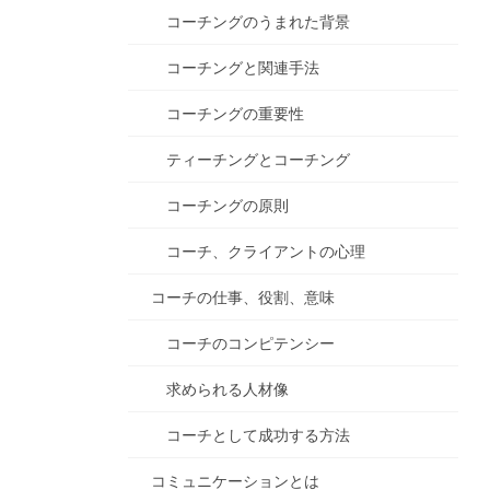
コーチングのうまれた背景
コーチングと関連手法
コーチングの重要性
ティーチングとコーチング
コーチングの原則
コーチ、クライアントの心理
コーチの仕事、役割、意味
コーチのコンピテンシー
求められる人材像
コーチとして成功する方法
コミュニケーションとは