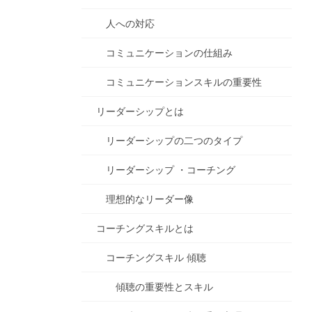
人への対応
コミュニケーションの仕組み
コミュニケーションスキルの重要性
リーダーシップとは
リーダーシップの二つのタイプ
リーダーシップ ・コーチング
理想的なリーダー像
コーチングスキルとは
コーチングスキル 傾聴
傾聴の重要性とスキル