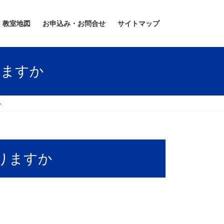
教室地図
お申込み・お問合せ
サイトマップ
りますか
か
りますか