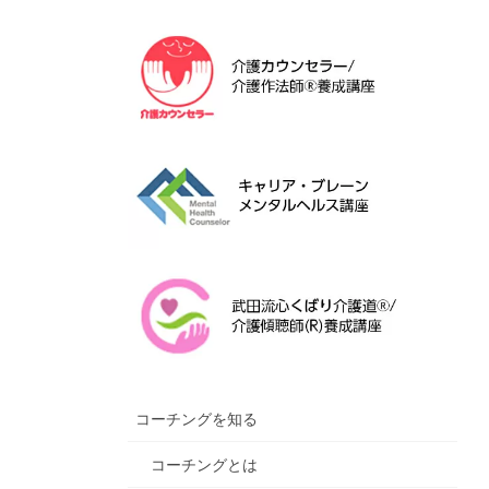
コーチングを知る
コーチングとは