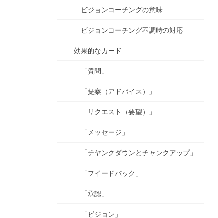
ビジョンコーチングの意味
ビジョンコーチング不調時の対応
効果的なカード
「質問」
「提案（アドバイス）」
「リクエスト（要望）」
「メッセージ」
「チヤンクダウンとチャンクアップ」
「フイードバック」
「承認」
「ビジョン」